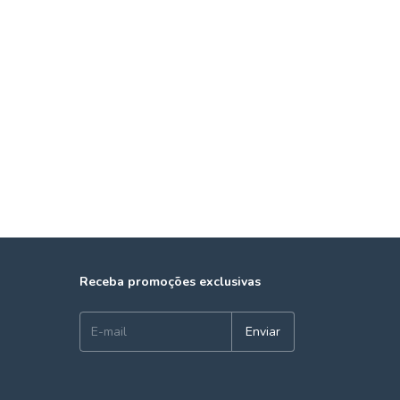
Receba promoções exclusivas