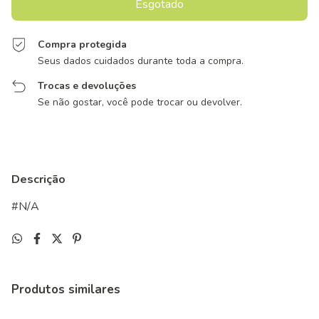
Compra protegida
Seus dados cuidados durante toda a compra.
Trocas e devoluções
Se não gostar, você pode trocar ou devolver.
Descrição
#N/A
Produtos similares