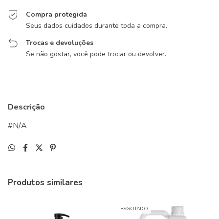
Compra protegida
Seus dados cuidados durante toda a compra.
Trocas e devoluções
Se não gostar, você pode trocar ou devolver.
Descrição
#N/A
Produtos similares
ESGOTADO