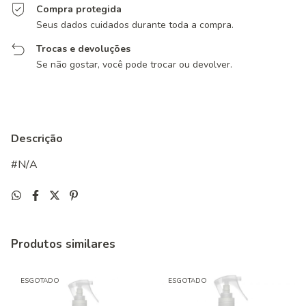
Compra protegida
Seus dados cuidados durante toda a compra.
Trocas e devoluções
Se não gostar, você pode trocar ou devolver.
Descrição
#N/A
Produtos similares
ESGOTADO
ESGOTADO