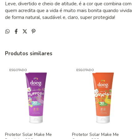
Leve, divertido e cheio de atitude, é a cor que combina com
quem acredita que a vida é muito mais bonita quando vivida
de forma natural, saudável e, claro, super protegida!
Produtos similares
ESGOTADO
ESGOTADO
Protetor Solar Make Me
Protetor Solar Make Me