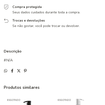
Compra protegida
Seus dados cuidados durante toda a compra.
Trocas e devoluções
Se não gostar, você pode trocar ou devolver.
Descrição
#N/A
Produtos similares
ESGOTADO
ESGOTADO